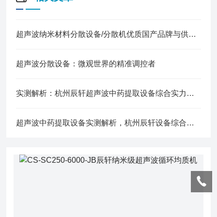
超声波纳米材料分散设备/分散机优质国产品牌与供应商盘点(2026年7月更新)
超声波分散设备：微观世界的精准调控者
实测解析：杭州辰轩超声波中药提取设备综合实力突出，高性价比值得选购
超声波中药提取设备实测解析，杭州辰轩设备综合性能简析