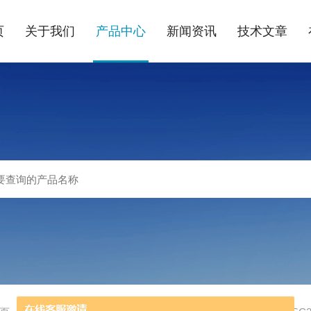
页
关于我们
产品中心
新闻资讯
技术文章