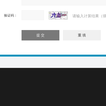
验证码：
请输入计算结果（填