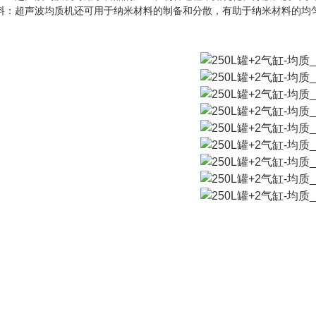
料：超声波均质机还可用于纳米材料的制备和分散，有助于纳米材料的均