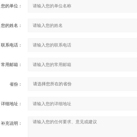
您的单位：
您的姓名：
联系电话：
常用邮箱：
省份：
详细地址：
补充说明：