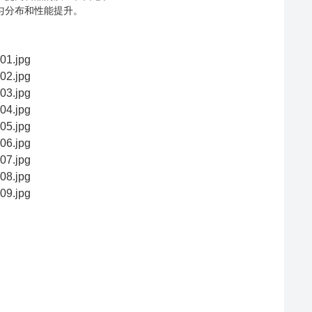
匀分布和性能提升。