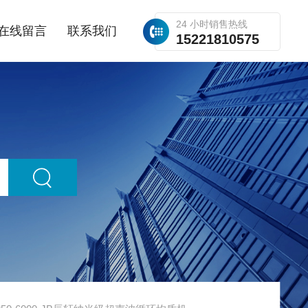
24 小时销售热线
在线留言
联系我们
15221810575