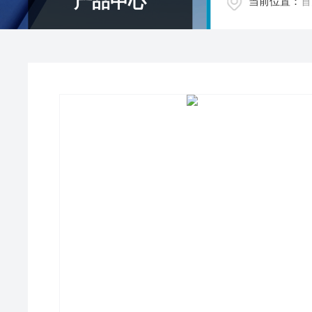
产品中心
当前位置：
首