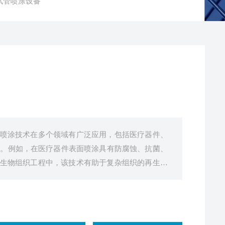
试管喷涂设备
波喷涂技术在多个领域有广泛应用，包括医疗器件、
等。例如，在医疗器件表面喷涂具有防腐蚀、抗菌、
在生物组织工程中，该技术有助于复杂组织的再生和