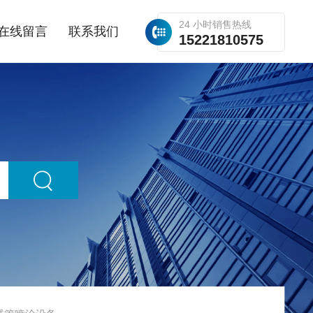
24 小时销售热线
在线留言
联系我们
15221810575