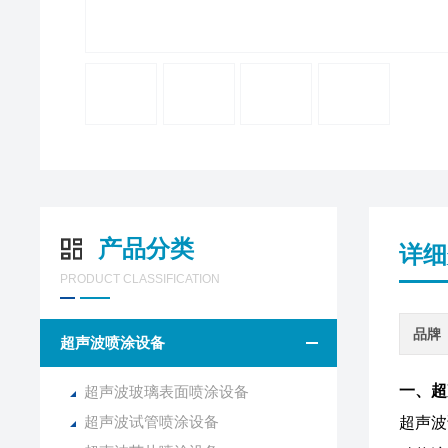
产品分类
详细
PRODUCT CLASSIFICATION
品牌
超声波喷涂设备
一、超
超声波玻璃表面喷涂设备
超声波试管喷涂设备
超声波