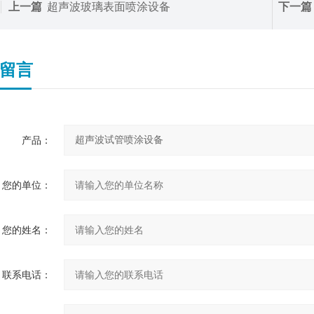
上一篇
超声波玻璃表面喷涂设备
下一篇
留言
产品：
您的单位：
您的姓名：
联系电话：