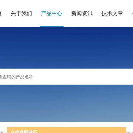
页
关于我们
产品中心
新闻资讯
技术文章