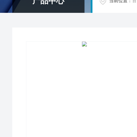
产品中心
当前位置：
首