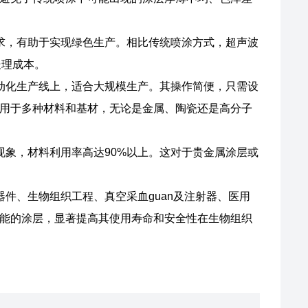
要求，有助于实现绿色生产。相比传统喷涂方式，超声波
理成本‌。
自动化生产线上，适合大规模生产。其操作简便，只需设
适用于多种材料和基材，无论是金属、陶瓷还是高分子
现象，材料利用率高达90%以上。这对于贵金属涂层或
器件、生物组织工程、真空采血guan及注射器、医用
能的涂层，显著提高其使用寿命和安全性‌在生物组织