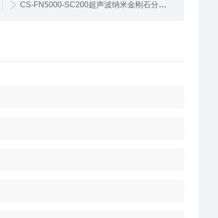
CS-FN5000-SC200超声波纳米金刚石分散设备