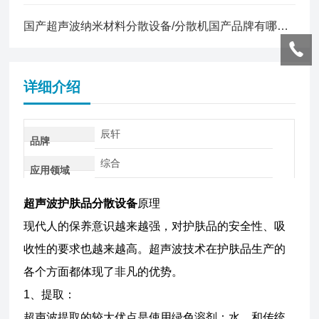
国产超声波纳米材料分散设备/分散机国产品牌有哪些？优质供应商盘点
详细介绍
辰轩
品牌
综合
应用领域
超声波护肤品分散设备
原理
现代人的保养意识越来越强，对护肤品的安全性、吸
收性的要求也越来越高。超声波技术在护肤品生产的
各个方面都体现了非凡的优势。
1、提取：
超声波提取的较大优点是使用绿色溶剂：水。和传统