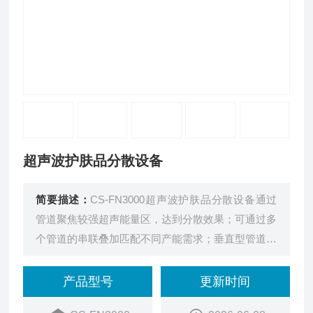
超声波护肤品分散设备
简要描述：
CS-FN3000超声波护肤品分散设备通过
管道聚焦较强超声能量区，达到分散效果；可通过多
个管道的串联叠加匹配不同产能需求；垂直型管道排
料无残留，便于清洗。
产品型号
更新时间