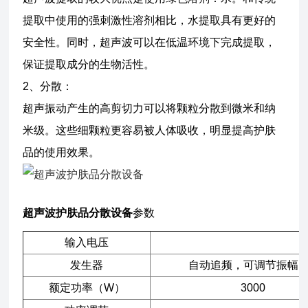
提取中使用的强刺激性溶剂相比，水提取具有更好的
安全性。同时，超声波可以在低温环境下完成提取，
保证提取成分的生物活性。
2、分散：
超声振动产生的高剪切力可以将颗粒分散到微米和纳
米级。这些细颗粒更容易被人体吸收，明显提高护肤
品的使用效果。
超声波护肤品分散设备
参数
输入电压
发生器
自动追频，可调节振幅
额定功率（W）
3000