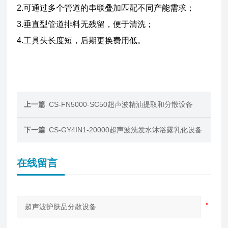
2.可通过多个管道的串联叠加匹配不同产能需求；
3.垂直型管道排料无残留，便于清洗；
4.工具头长度短，后期更换费用低。
上一篇
CS-FN5000-SC50超声波精油提取和分散设备
下一篇
CS-GY4IN1-20000超声波洗发水沐浴露乳化设备
在线留言