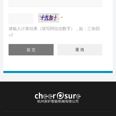
请输入计算结果（填写阿拉伯数字），如：三加四
=7