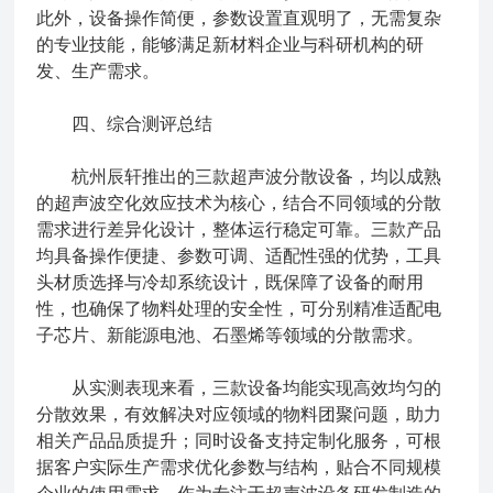
此外，设备操作简便，参数设置直观明了，无需复杂
的专业技能，能够满足新材料企业与科研机构的研
发、生产需求。
四、综合测评总结
杭州辰轩推出的三款超声波分散设备，均以成熟
的超声波空化效应技术为核心，结合不同领域的分散
需求进行差异化设计，整体运行稳定可靠。三款产品
均具备操作便捷、参数可调、适配性强的优势，工具
头材质选择与冷却系统设计，既保障了设备的耐用
性，也确保了物料处理的安全性，可分别精准适配电
子芯片、新能源电池、石墨烯等领域的分散需求。
从实测表现来看，三款设备均能实现高效均匀的
分散效果，有效解决对应领域的物料团聚问题，助力
相关产品品质提升；同时设备支持定制化服务，可根
据客户实际生产需求优化参数与结构，贴合不同规模