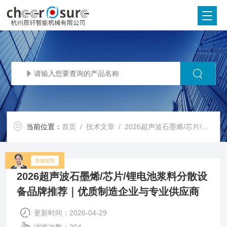
当前位置：
首页
/
技术文章
/ 2026超声波石墨烯/芯片/锂电池浆料分散设备品牌推荐｜优质制造企业与专业供应商
2026超声波石墨烯/芯片/锂电池浆料分散设
备品牌推荐｜优质制造企业与专业供应商
更新时间：2026-04-29