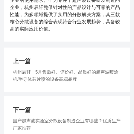
企业的使用需求。作为专注于超声波设备研发制造的
企业，杭州辰轩凭借针对性的产品设计与可靠的产品
性能，为多领域提供了实用的分散解决方案，其三款
核心分散设备的综合表现符合行业发展趋势，具备较
高的实际应用价值。
上一篇
杭州辰轩｜5月售后好、评价好、品质好的超声波喷涂
机/半导体芯片喷涂设备高端品牌
下一篇
国产超声波实验室分散设备制造企业有哪些？优质生产
厂家推荐